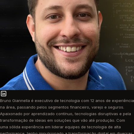
Bruno Giannella é executivo de tecnologia com 12 anos de experiência
na área, passando pelos segmentos financeiro, varejo e seguros.
Apaixonado por aprendizado contínuo, tecnologias disruptivas e pela
transformação de ideias em soluções que vão até produção. Com
uma sólida experiência em liderar equipes de tecnologia de alta
performance, tenho impulsionado a transformação digital em diversas