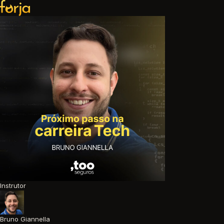
Instrutor
Bruno Giannella