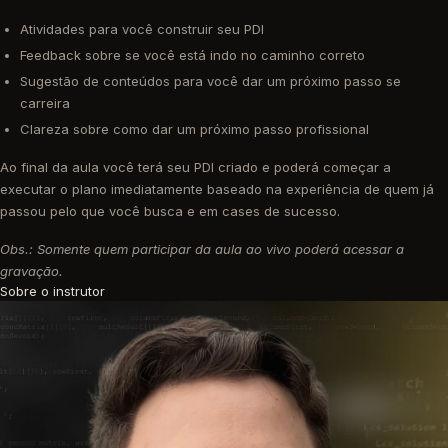
Atividades para você construir seu PDI
Feedback sobre se você está indo no caminho correto
Sugestão de conteúdos para você dar um próximo passo se
carreira
Clareza sobre como dar um próximo passo profissional
Ao final da aula você terá seu PDI criado e poderá começar a
executar o plano imediatamente baseado na experiência de quem já
passou pelo que você busca e em cases de sucesso.
Obs.: Somente quem participar da aula ao vivo poderá acessar a
gravação.
Sobre o instrutor