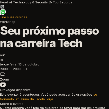
Head of Technology & Security @ Too Seguros
Tire suas dúvidas
Workshop
Seu próximo passo
na carreira Tech
out
15
terça-feira, 15 de outubro
19:00 — 21:00 BRT
Zoom
Gravação disponível
Este evento já aconteceu. Você pode acessar às gravações
se
tornando um aluno da Escola Forja
.
Sobre o evento
Quanta clareza você tem do que precisa fazer para dar um próximo