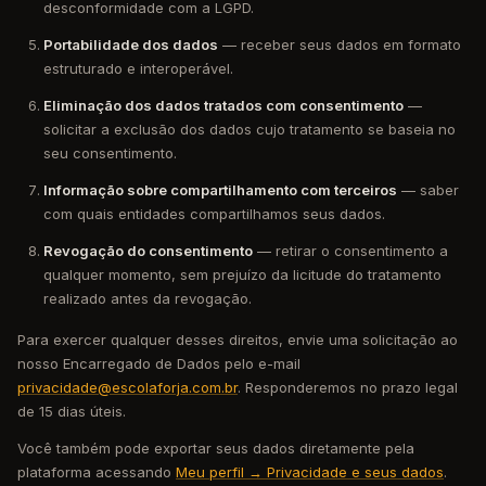
desconformidade com a LGPD.
Portabilidade dos dados
— receber seus dados em formato
estruturado e interoperável.
Eliminação dos dados tratados com consentimento
—
solicitar a exclusão dos dados cujo tratamento se baseia no
seu consentimento.
Informação sobre compartilhamento com terceiros
— saber
com quais entidades compartilhamos seus dados.
Revogação do consentimento
— retirar o consentimento a
qualquer momento, sem prejuízo da licitude do tratamento
realizado antes da revogação.
Para exercer qualquer desses direitos, envie uma solicitação ao
nosso Encarregado de Dados pelo e-mail
privacidade@escolaforja.com.br
. Responderemos no prazo legal
de 15 dias úteis.
Você também pode exportar seus dados diretamente pela
plataforma acessando
Meu perfil → Privacidade e seus dados
.