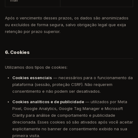
mail
Após o vencimento desses prazos, os dados são anonimizados
ou excluídos de forma segura, salvo obrigação legal que exija
retenção por prazo superior.
6. Cookies
Utilizamos dois tipos de cookies:
Cookies essenciais
— necessários para o funcionamento da
plataforma (sessão, proteção CSRF). Não requerem
consentimento e não podem ser desativados.
Cookies analíticos e de publicidade
— utilizados por Meta
Pixel, Google Analytics, Google Tag Manager e Microsoft
Clarity para análise de comportamento e publicidade
direcionada. Esses cookies só são ativados após você aceitar
explicitamente no banner de consentimento exibido na sua
primeira visita.