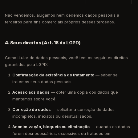
Não vendemos, alugamos nem cedemos dados pessoais a
terceiros para fins comerciais próprios desses terceiros.
4. Seus direitos (Art. 18 da LGPD)
Como titular de dados pessoais, você tem os seguintes direitos
garantidos pela LGPD:
Confirmação da existência do tratamento
— saber se
tratamos seus dados pessoais.
Acesso aos dados
— obter uma cópia dos dados que
mantemos sobre você.
Correção de dados
— solicitar a correção de dados
incompletos, inexatos ou desatualizados.
Anonimização, bloqueio ou eliminação
— quando os dados
forem desnecessários, excessivos ou tratados em