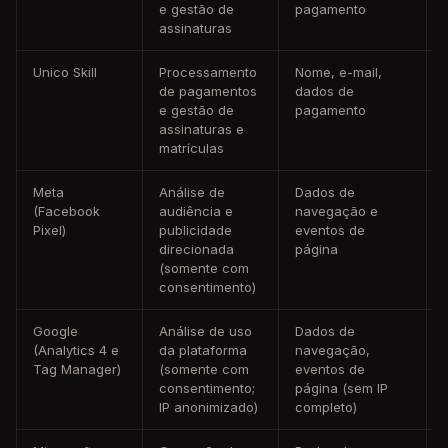
e gestão de
pagamento
assinaturas
Unico Skill
Processamento
Nome, e-mail,
de pagamentos
dados de
e gestão de
pagamento
assinaturas e
matrículas
Meta
Análise de
Dados de
(Facebook
audiência e
navegação e
Pixel)
publicidade
eventos de
direcionada
página
(somente com
consentimento)
Google
Análise de uso
Dados de
(Analytics 4 e
da plataforma
navegação,
Tag Manager)
(somente com
eventos de
consentimento;
página (sem IP
IP anonimizado)
completo)