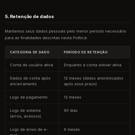
5. Retenção de dados
Mantemos seus dados pessoais pelo menor período necessário
para as finalidades descritas nesta Política:
CATEGORIA DE DADO
PERÍODO DE RETENÇÃO
Conta de usuário ativa
Enquanto a conta estiver ativa
Dados de conta após
12 meses (dados anonimizados
encerramento
após esse prazo)
Logs de pagamento
12 meses
Logs de sistema
90 dias
(erros, acessos)
Logs de envio de e-
6 meses