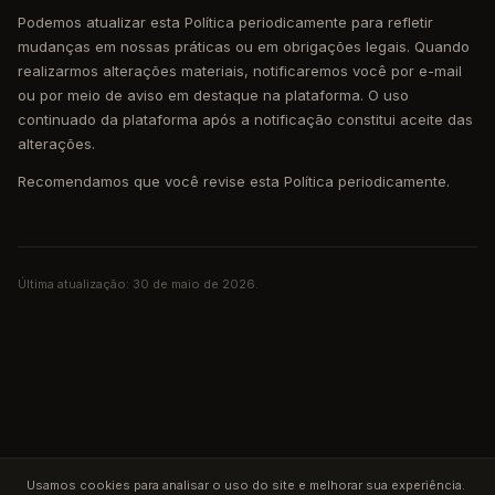
Podemos atualizar esta Política periodicamente para refletir
mudanças em nossas práticas ou em obrigações legais. Quando
realizarmos alterações materiais, notificaremos você por e-mail
ou por meio de aviso em destaque na plataforma. O uso
continuado da plataforma após a notificação constitui aceite das
alterações.
Recomendamos que você revise esta Política periodicamente.
Última atualização: 30 de maio de 2026.
Usamos cookies para analisar o uso do site e melhorar sua experiência.