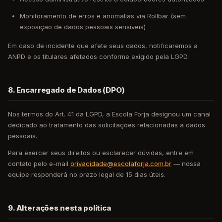
Monitoramento de erros e anomalias via Rollbar (sem
exposição de dados pessoais sensíveis)
Em caso de incidente que afete seus dados, notificaremos a
ANPD e os titulares afetados conforme exigido pela LGPD.
8. Encarregado de Dados (DPO)
Nos termos do Art. 41 da LGPD, a Escola Forja designou um canal
dedicado ao tratamento das solicitações relacionadas a dados
pessoais.
Para exercer seus direitos ou esclarecer dúvidas, entre em
contato pelo e-mail
privacidade@escolaforja.com.br
— nossa
equipe responderá no prazo legal de 15 dias úteis.
9. Alterações nesta política