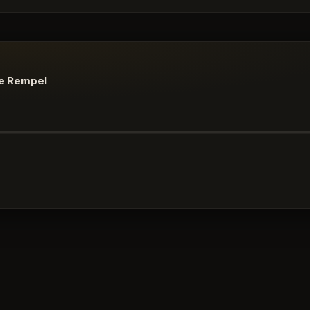
ne Rempel